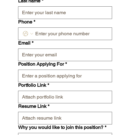
Last name
*
Phone
*
Email
*
Position Applying For
*
Portfolio Link
*
Resume Link
*
Why you would like to join this position?
*