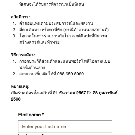
พิเศษจะได้รับการพิจารณาเป็นพิเศษ
สวัสดิการ:
ค่าตอบแทนตามประสบการณ์และผลงาน
มีค่าเดินทางหรือค่าที่พัก (กรณีทำงานนอกสถานที่)
โอกาสในการร่วมงานกับโปรเจกต์ศิลปะที่มีความ
สร้างสรรค์และท้าทาย
วิธีการสมัคร:
กรอกประวัติส่วนตัวและแนบพอร์ตโฟลิโอตามแบบ
ฟอร์มด้านล่าง
สอบถามเพิ่มเติมได้ที่ 088 659 8060
หมายเหตุ:
เปิดรับสมัครตั้งแต่วันที่ 
21 ธันวาคม 2567
 ถึง 
28 กุมภาพันธ์ 
2568
First name
*