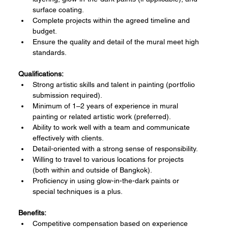
surface coating.
Complete projects within the agreed timeline and 
budget.
Ensure the quality and detail of the mural meet high 
standards.
Qualifications:
Strong artistic skills and talent in painting (portfolio 
submission required).
Minimum of 1–2 years of experience in mural 
painting or related artistic work (preferred).
Ability to work well with a team and communicate 
effectively with clients.
Detail-oriented with a strong sense of responsibility.
Willing to travel to various locations for projects 
(both within and outside of Bangkok).
Proficiency in using glow-in-the-dark paints or 
special techniques is a plus.
Benefits:
Competitive compensation based on experience 