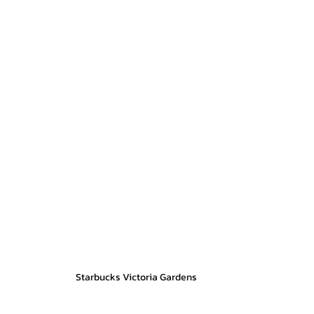
Starbucks Victoria Gardens