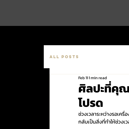
All Posts
Feb 11
1 min read
ศิลปะที่คุณ
โปรด
ช่วงเวลาระหว่างรอเครื่อ
กลับเป็นสิ่งที่ทำให้ช่วงเว