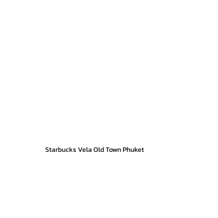
Starbucks Vela Old Town Phuket