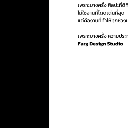
เพราะบางครั้ง ศิลปะที่ดีที
ไม่ใช่งานที่โดดเด่นที่สุด
แต่คืองานที่ทำให้ทุกช่วง
เพราะบางครั้ง ความประท
Farg Design Studio